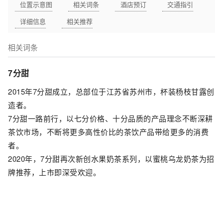
位置示意图
相关词条
酒店预订
交通指引
详细信息
相关推荐
相关词条
7分甜
2015年7分甜成立，总部位于江苏省苏州市，杯装杨枝甘露创
造者。
7分甜一路前行，以七分价格、十分品质的产品理念不断深耕
茶饮市场，不断将更多高性价比的茶饮产品带给更多的消费
者。
2020年，7分甜再次新创水果奶茶系列，以蜜桃乌龙奶茶为招
牌推荐，上市即深受欢迎。