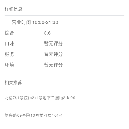
详细信息
营业时间 10:00-21:30
综合
3.6
口味
暂无评分
服务
暂无评分
环境
暂无评分
相关推荐
北清路1号院(b2)1号地下二层lg2-k-09
复兴路69号院13号楼-1层101-1