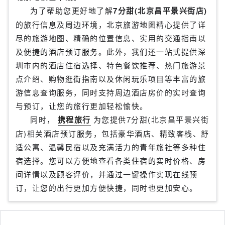
为了帮助您更好地了解
7分甜(北京昌平景兴街店)
的旅行信息及周边环境，北京旅游地图精心提供了详
尽的旅游地图、精确的位置信息、实用的交通指南以
及便捷的酒店预订服务。此外，我们还一站式提供深
圳市内的酒店住宿选择、特色餐饮推荐、热门旅游景
点介绍、购物逛街指南以及休闲玩乐项目等丰富的旅
游信息查询服务，同时支持周边酒店房价的实时查询
与预订，让您的旅行更加轻松愉快。
同时，
携程旅行
为您提供7分甜(北京昌平景兴街
店)相关酒店预订服务，包括豪华酒店、精致客栈、舒
适公寓、温馨民宿以及充满活力的青年旅社等多种住
宿选择。您可以方便地查看各类住宿的实时价格、房
间详情以及顾客评价，并通过一键操作实现在线预
订，让您的出行更加方便快捷，同时也更加安心。