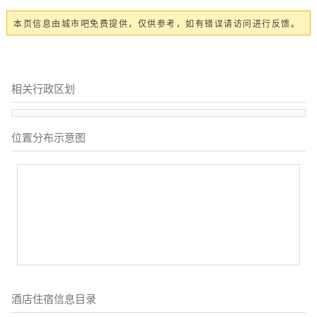
本页信息由城市吧免费提供，仅供参考，如有错误请访问进行反馈。
相关行政区划
位置分布示意图
酒店住宿信息目录