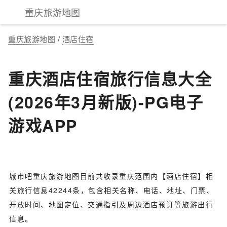
重庆旅游地图
重庆旅游地图
/
酒店住宿
重庆酒店住宿旅行信息大全
(2026年3月新版)-PG电子
游戏APP
城市吧重庆旅游地图目前共收录重庆范围内【酒店住宿】相
关旅行信息42244条，包含相关名称、电话、地址、门票、
开放时间、地图定位、交通指引及周边酒店预订等旅游出行
信息。