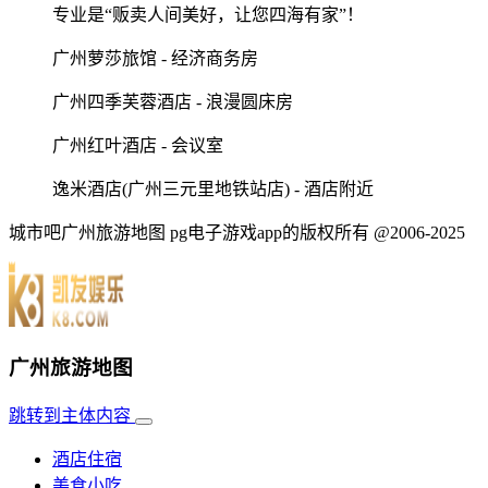
专业是“贩卖人间美好，让您四海有家”！
广州萝莎旅馆 - 经济商务房
广州四季芙蓉酒店 - 浪漫圆床房
广州红叶酒店 - 会议室
逸米酒店(广州三元里地铁站店) - 酒店附近
城市吧广州旅游地图 pg电子游戏app的版权所有 @2006-2025
广州旅游地图
跳转到主体内容
酒店住宿
美食小吃