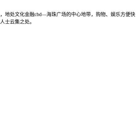
地处文化金融cbd—海珠广场的中心地带，购物、娱乐方便快
旅人士云集之处。