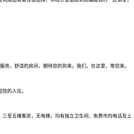
服务，舒适的房间，期待您的到来。我们，在这里，等您来。
迎您的入住。
钟，三至五楼客房，无电梯，均有独立卫生间、免费市内电话及上