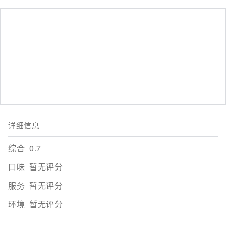
详细信息
综合
0.7
口味
暂无评分
服务
暂无评分
环境
暂无评分