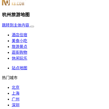
杭州旅游地图
跳转到主体内容
酒店住宿
美食小吃
旅游景点
逛街购物
休闲玩乐
站点地图
热门城市
北京
上海
广州
深圳