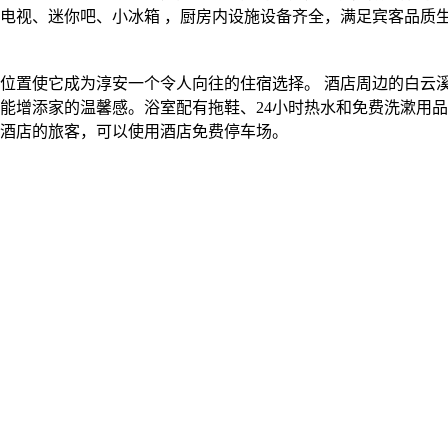
d电视、迷你吧、小冰箱 ，厨房内设施设备齐全，满足宾客品质
位置使它成为淳安一个令人向往的住宿选择。 酒店周边的白云
能增添家的温馨感。浴室配有拖鞋、24小时热水和免费洗漱用品
酒店的旅客，可以使用酒店免费停车场。