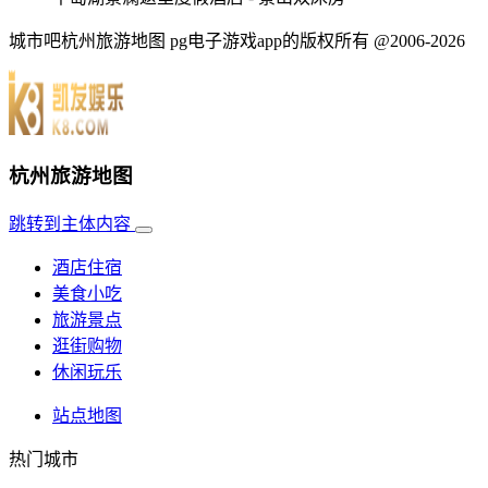
城市吧杭州旅游地图 pg电子游戏app的版权所有 @2006-2026
杭州旅游地图
跳转到主体内容
酒店住宿
美食小吃
旅游景点
逛街购物
休闲玩乐
站点地图
热门城市