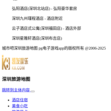
弘阳酒店(深圳北站店) - 弘阳豪华套房
深圳九州瑾程酒店 - 酒店附近
云子酒店式公寓(深圳福田店) - 酒店外部
深圳星雅轩酒店(深圳布吉店)
城市吧深圳旅游地图 pg电子游戏app的版权所有 @2006-2025
深圳旅游地图
跳转到主体内容
酒店住宿
美食小吃