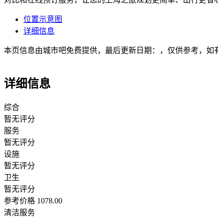
位置示意图
详细信息
本页信息由城市吧免费提供，最后更新日期：，仅供参考，如
详细信息
综合
暂无评分
服务
暂无评分
设施
暂无评分
卫生
暂无评分
参考价格 1078.00
清洁服务