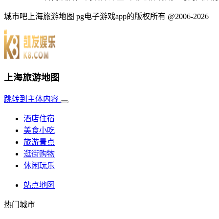
城市吧上海旅游地图 pg电子游戏app的版权所有 @2006-2026
上海旅游地图
跳转到主体内容
酒店住宿
美食小吃
旅游景点
逛街购物
休闲玩乐
站点地图
热门城市