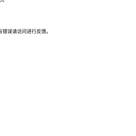
有错误请访问进行反馈。