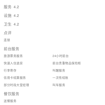
服务
4.2
设施
4.2
卫生
4.2
点评
连锁
前台服务
旅游票务服务
24小时前台
快速入住退房
前台贵重物品保险柜
行李寄存
叫醒服务
信用卡结算服务
一次性结账
部分时段大堂经理
叫车服务
餐饮服务
送餐服务