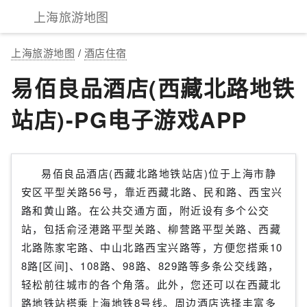
上海旅游地图
上海旅游地图
/
酒店住宿
易佰良品酒店(西藏北路地铁
站店)-PG电子游戏APP
易佰良品酒店(西藏北路地铁站店)位于上海市静
安区平型关路56号，靠近西藏北路、民和路、西宝兴
路和黄山路。在公共交通方面，附近设有多个公交
站，包括俞泾港路平型关路、柳营路平型关路、西藏
北路陈家宅路、中山北路西宝兴路等，方便您搭乘10
8路[区间]、108路、98路、829路等多条公交线路，
轻松前往城市的各个角落。此外，您还可以在西藏北
路地铁站搭乘上海地铁8号线。周边酒店选择丰富多