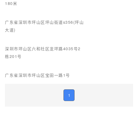
180米
广东省深圳市坪山区坪山街道s356(坪山
大道)
深圳市坪山区六和社区龙坪路4035号2
栋201号
广东省深圳市坪山区宝田一路1号
1