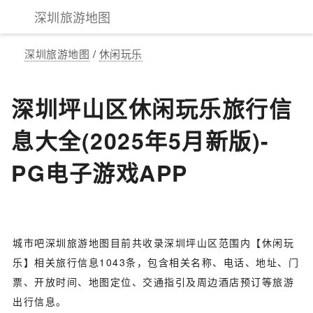
深圳旅游地图
深圳旅游地图
/
休闲玩乐
深圳坪山区休闲玩乐旅行信
息大全(2025年5月新版)-
PG电子游戏APP
城市吧深圳旅游地图目前共收录深圳坪山区范围内【休闲玩
乐】相关旅行信息1043条，包含相关名称、电话、地址、门
票、开放时间、地图定位、交通指引及周边酒店预订等旅游
出行信息。