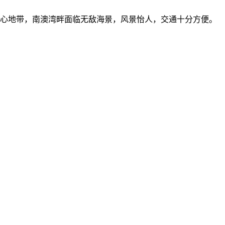
心地带，南澳湾畔面临无敌海景，风景怡人，交通十分方便。