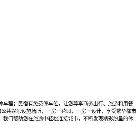
分钟车程；民宿有免费停车位，让您尊享商务出行、旅游和用餐
方的公共娱乐设施场所，一房一花园，一房一设计，享受繁华都市
始。我们帮助您在旅途中轻松连接城市，不断发现精彩纷呈的体