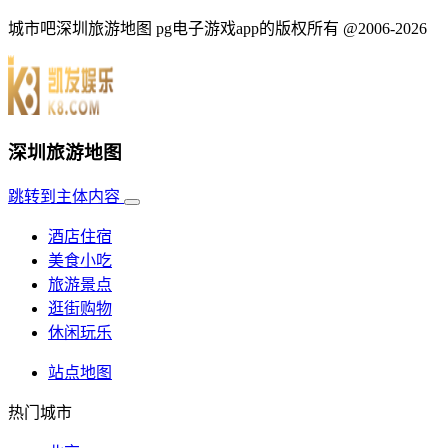
城市吧深圳旅游地图 pg电子游戏app的版权所有 @2006-2026
深圳旅游地图
跳转到主体内容
酒店住宿
美食小吃
旅游景点
逛街购物
休闲玩乐
站点地图
热门城市