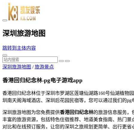
深圳旅游地图
跳转到主体内容
深圳旅游地图
/
旅游景点
香港回归纪念林-pg电子游戏app
香港回归纪念林位于深圳市罗湖区莲塘仙湖路160号仙湖植物
圳南天阁海域酒店、深圳后花园民宿等，您可以通过我们的pg
深圳旅游地图为您免费提供
香港回归纪念林
的旅游信息服务，
丰富的旅游资源，包括特色住宿推荐、地道美食指南、热门景
对比和在线预订服务，让您的深圳之旅规划更简单、出行更省