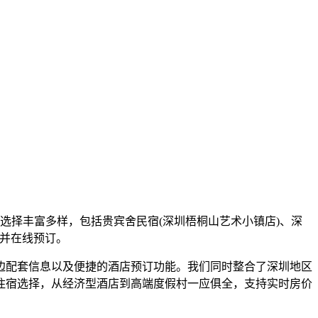
选择丰富多样，包括贵宾舍民宿(深圳梧桐山艺术小镇店)、深
，并在线预订。
边配套信息以及便捷的酒店预订功能。我们同时整合了深圳地区
住宿选择，从经济型酒店到高端度假村一应俱全，支持实时房价