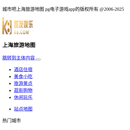
城市吧上海旅游地图 pg电子游戏app的版权所有 @2006-2025
上海旅游地图
跳转到主体内容
酒店住宿
美食小吃
旅游景点
逛街购物
休闲玩乐
站点地图
热门城市