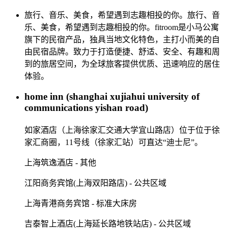
旅行、音乐、美食，希望遇到志趣相投的你。旅行、音
乐、美食，希望遇到志趣相投的你。fitroom是小马公寓
旗下的民宿产品，独具当地文化特色，主打小而美的自
由民宿品牌。致力于打造便捷、舒适、安全、有趣和周
到的旅居空间，为全球旅客提供优质、迅速响应的居住
体验。
home inn (shanghai xujiahui university of
communications yishan road)
如家酒店（上海徐家汇交通大学宜山路店）位于位于徐
家汇商圈，11号线（徐家汇站）可直达“迪士尼”。
上海筑逸酒店 - 其他
江阳商务宾馆(上海双阳路店) - 公共区域
上海青港商务宾馆 - 标准大床房
吉泰智上酒店(上海延长路地铁站店) - 公共区域