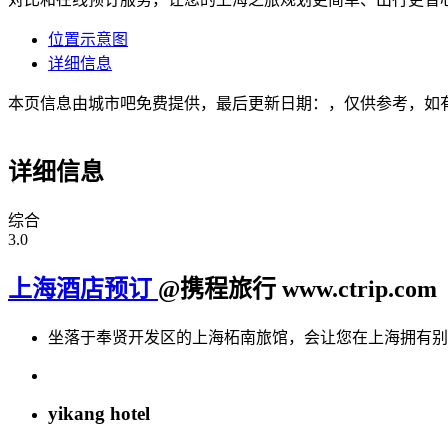
位置示意图
详细信息
本页信息由城市吧免费提供，最后更新日期：，仅供参考，如
详细信息
综合
3.0
上海酒店预订
@携程旅行 www.ctrip.com
坐落于奉贤开发区的上海柘南旅馆，会让您在上海拥有别
yikang hotel