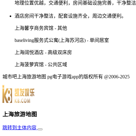
地理位置优越，交通便利，房间基础设施完善，干净整洁
酒店房间干净整洁，配套设施齐全，周边交通便利。
上海馨亨商务宾馆 - 其他
baseliving服务式公寓(上海苏河店) - 单间居室
上海阔悦酒店 - 高级双床房
上海菠萝宾馆 - 公共区域
城市吧上海旅游地图 pg电子游戏app的版权所有 @2006-2025
上海旅游地图
跳转到主体内容