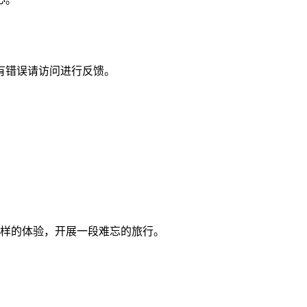
有错误请访问进行反馈。
样的体验，开展一段难忘的旅行。