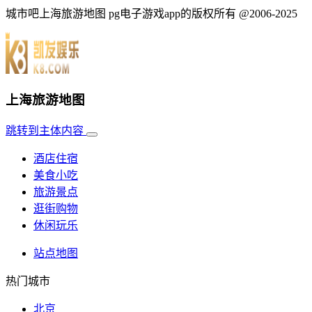
城市吧上海旅游地图 pg电子游戏app的版权所有 @2006-2025
上海旅游地图
跳转到主体内容
酒店住宿
美食小吃
旅游景点
逛街购物
休闲玩乐
站点地图
热门城市
北京