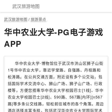
武汉旅游地图
武汉旅游地图
/
旅游景点
华中农业大学-PG电子游戏
APP
华中农业大学-博物馆位于武汉市洪山区狮子山街
1号华中农业大学，靠近学堂路、自强路、丹桂路和
松涛路。在公共交通方面，附近设有多个公交站，包
括国际学术交流中心、狮山广场、狮子山广场、行政
楼等，方便您搭乘华中农业大学校园巴士[1线]、华中
农业大学校园巴士[2线]、590路、567路[内环][n567
路]等多条公交线路，轻松前往城市的各个角落。周边
酒店选择丰富多样，包括武汉华中农业大学国际学术