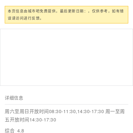
本页信息由城市吧免费提供，最后更新日期：，仅供参考，如有错
误请访问进行反馈。
详细信息
周六至周日开放时间08:30-11:30,14:30-17:30 周一至周
五开放时间14:30-17:30
综合
4.8