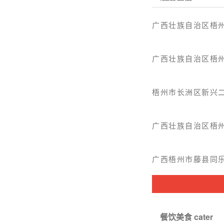
广西壮族自治区梧州
广西壮族自治区梧州
梧州市长洲区新兴
广西壮族自治区梧州
广西梧州市藤县同乐
餐饮美食 cater