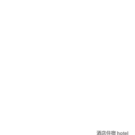
酒店住宿 hotel