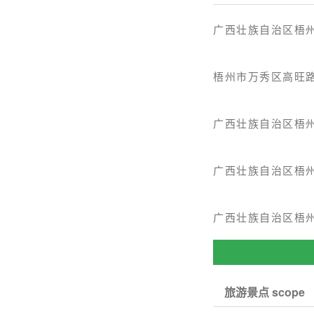
广西壮族自治区梧
梧州市万秀区高旺路
广西壮族自治区梧州
广西壮族自治区梧州
广西壮族自治区梧州
旅游景点 scope