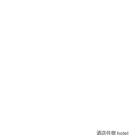
酒店住宿 hotel