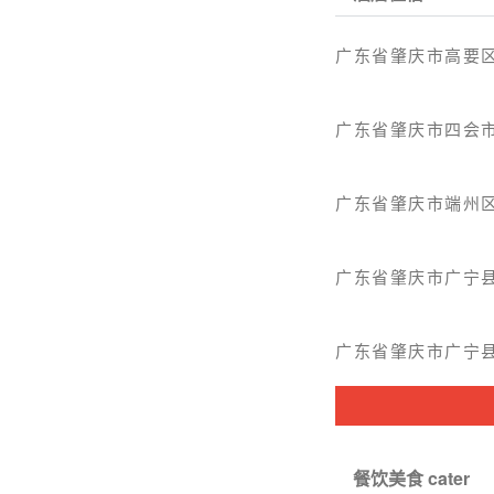
广东省肇庆市高要区
广东省肇庆市四会市
广东省肇庆市端州
广东省肇庆市广宁县
广东省肇庆市广宁县南
餐饮美食 cater