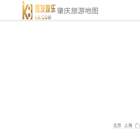
肇庆旅游地图
北京
上海
广