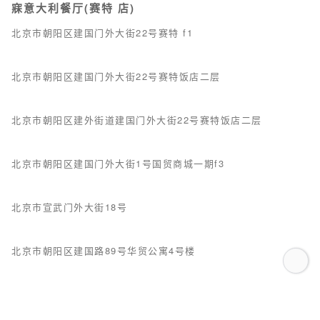
寐意大利餐厅(赛特 店)
北京市朝阳区建国门外大街22号赛特 f1
北京市朝阳区建国门外大街22号赛特饭店二层
北京市朝阳区建外街道建国门外大街22号赛特饭店二层
北京市朝阳区建国门外大街1号国贸商城一期f3
北京市宣武门外大街18号
北京市朝阳区建国路89号华贸公寓4号楼