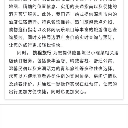
地图、精确的位置信息、实用的交通指南以及便捷的
酒店预订服务。此外，我们还一站式提供深圳市内的
酒店住宿选择、特色餐饮推荐、热门旅游景点介绍、
购物逛街指南以及休闲玩乐项目等丰富的旅游信息查
询服务，同时支持周边酒店房价的实时查询与预订，
让您的旅行更加轻松愉快。
同时，
携程旅行
为您提供隆昌陈记小碗菜相关酒
店预订服务，包括豪华酒店、精致客栈、舒适公寓、
温馨民宿以及充满活力的青年旅社等多种住宿选择。
您可以方便地查看各类住宿的实时价格、房间详情以
及顾客评价，并通过一键操作实现在线预订，让您的
出行更加方便快捷，同时也更加安心。