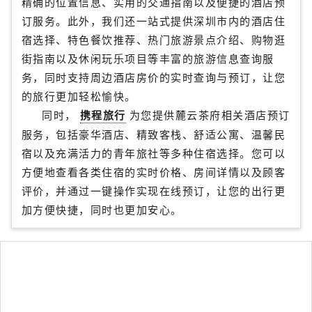
精确的位置信息、实用的交通指南以及便捷的酒店预
订服务。此外，我们还一站式提供深圳市内的酒店住
宿选择、特色餐饮推荐、热门旅游景点介绍、购物逛
街指南以及休闲玩乐项目等丰富的旅游信息查询服
务，同时支持周边酒店房价的实时查询与预订，让您
的旅行更加轻松愉快。
同时，
携程旅行
为您提供麓云茶府相关酒店预订
服务，包括豪华酒店、精致客栈、舒适公寓、温馨民
宿以及充满活力的青年旅社等多种住宿选择。您可以
方便地查看各类住宿的实时价格、房间详情以及顾客
评价，并通过一键操作实现在线预订，让您的出行更
加方便快捷，同时也更加安心。