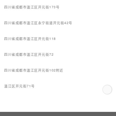
四川省成都市温江区开元街173号
四川省成都市温江区永宁街道开元街42号
四川省成都市温江区开元街118
四川省成都市温江区开元街72
四川省成都市温江区开元街102附近
温江区开元街71号