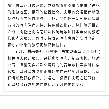
旅行信息及周边环境，成都旅游地图精心提供了详尽
的旅游地图、精确的位置信息、实用的交通指南以及
便捷的酒店预订服务。此外，我们还一站式提供深圳
市内的酒店住宿选择、特色餐饮推荐、热门旅游景点
介绍、购物逛街指南以及休闲玩乐项目等丰富的旅游
信息查询服务，同时支持周边酒店房价的实时查询与
预订，让您的旅行更加轻松愉快。
同时，
携程旅行
为您提供书亦烧仙草(龙平路店)
相关酒店预订服务，包括豪华酒店、精致客栈、舒适
公寓、温馨民宿以及充满活力的青年旅社等多种住宿
选择。您可以方便地查看各类住宿的实时价格、房间
详情以及顾客评价，并通过一键操作实现在线预订，
让您的出行更加方便快捷，同时也更加安心。