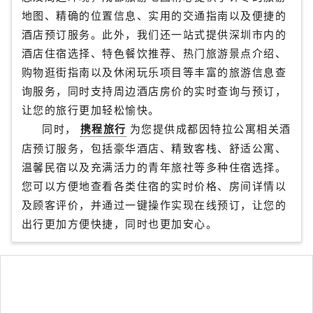
地图、精确的位置信息、实用的交通指南以及便捷的
酒店预订服务。此外，我们还一站式提供深圳市内的
酒店住宿选择、特色餐饮推荐、热门旅游景点介绍、
购物逛街指南以及休闲玩乐项目等丰富的旅游信息查
询服务，同时支持周边酒店房价的实时查询与预订，
让您的旅行更加轻松愉快。
同时，
携程旅行
为您提供成都因特拉公寓相关酒
店预订服务，包括豪华酒店、精致客栈、舒适公寓、
温馨民宿以及充满活力的青年旅社等多种住宿选择。
您可以方便地查看各类住宿的实时价格、房间详情以
及顾客评价，并通过一键操作实现在线预订，让您的
出行更加方便快捷，同时也更加安心。