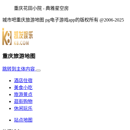
重庆花田小院 - 典雅星空房
城市吧重庆旅游地图 pg电子游戏app的版权所有 @2006-2025
重庆旅游地图
跳转到主体内容
酒店住宿
美食小吃
旅游景点
逛街购物
休闲玩乐
站点地图