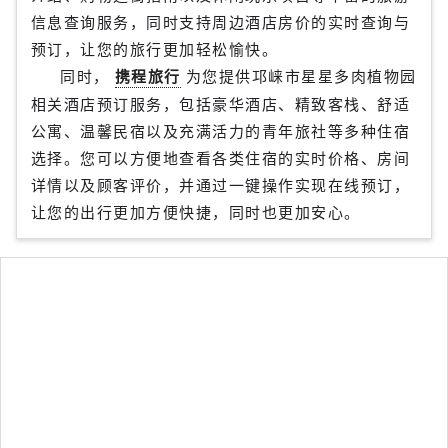
信息查询服务，同时支持周边酒店房价的实时查询与
预订，让您的旅行更加轻松愉快。
同时，
携程旅行
为您提供邛崃市星星多肉植物园
相关酒店预订服务，包括豪华酒店、精致客栈、舒适
公寓、温馨民宿以及充满活力的青年旅社等多种住宿
选择。您可以方便地查看各类住宿的实时价格、房间
详情以及顾客评价，并通过一键操作实现在线预订，
让您的出行更加方便快捷，同时也更加安心。