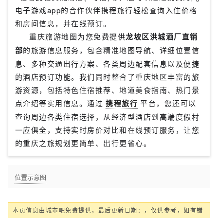
电子游戏app的合作伙伴携程旅行轻松查询入住价格
和房间信息，并在线预订。
重庆旅游地图为您免费提供
龙坡区洪城酒厂直销
部
的旅游信息服务，包含精准地图导航、详细位置信
息、多种交通出行方案、各类周边配套信息以及便捷
的酒店预订功能。我们同时整合了重庆地区丰富的旅
游资源，包括特色住宿推荐、地道美食指南、热门景
点介绍等实用信息。通过
携程旅行
平台，您还可以
查询周边各类住宿选择，从经济型酒店到高端度假村
一应俱全，支持实时房价对比和在线预订服务，让您
的重庆之旅规划更简单、出行更省心。
位置示意图
本页信息由城市吧免费提供，最后更新日期：，仅供参考，如有错